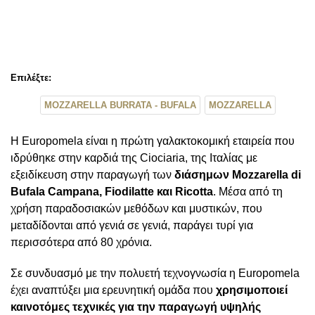
Επιλέξτε:
MOZZARELLA BURRATA - BUFALA
MOZZARELLA
H Europomela είναι η πρώτη γαλακτοκομική εταιρεία που
ιδρύθηκε στην καρδιά της Ciociaria, της Ιταλίας με
εξειδίκευση στην παραγωγή των
διάσημων Mozzarella di
Bufala Campana, Fiodilatte και Ricotta
. Μέσα από τη
χρήση παραδοσιακών μεθόδων και μυστικών, που
μεταδίδονται από γενιά σε γενιά, παράγει τυρί για
περισσότερα από 80 χρόνια.
Σε συνδυασμό με την πολυετή τεχνογνωσία η Europomela
έχει αναπτύξει μια ερευνητική ομάδα που
χρησιμοποιεί
καινοτόμες τεχνικές για την παραγωγή υψηλής