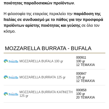
ποιότητας παραδοσιακών προϊόντων
.
Η φιλοσοφία της εταιρείας περικλείει την
παράδοση της
Ιταλίας σε συνδυασμό με το πάθος για την προσφορά
προϊόντων αρίστης ποιότητας και γεύσης
σε όλο τον
κόσμο.
MOZZARELLA BURRATA - BUFALA
000911
MOZZARELLA BUFALA 100 gr
100 gr
12 ΤΕΜΑΧΙΑ
000847
MOZZARELLA BURRATA 125 gr
125 gr
12 ΤΕΜΑΧΙΑ
000858
MOZZARELLA BURRATA ΚΑΠΝΙΣΤΗ
100 gr
125 gr
20 ΤΕΜΑΧΙΑ