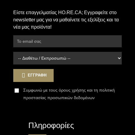
Είστε επαγγελματίας HO.RE.CA; Εγγραφείτε στο
newsletter μας για να μαθαίνετε τις εξελίξεις και τα
νέα μας προϊόντα!
ΕΓΓΡΑΦΗ
Συμφωνώ με τους
όρους χρήσης
και τη πολιτική
προστασίας προσωπικών δεδομένων
Πληροφορίες