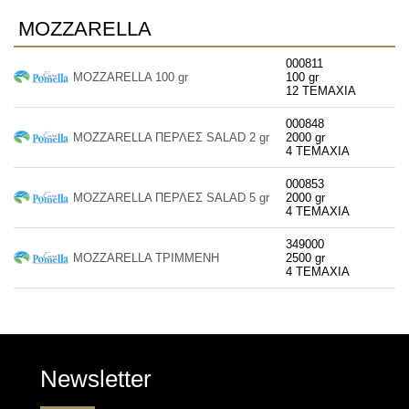
MOZZARELLA
000811
MOZZARELLA 100 gr
100 gr
12 ΤΕΜΑΧΙΑ
000848
MOZZARELLA ΠΕΡΛΕΣ SALAD 2 gr
2000 gr
4 ΤΕΜΑΧΙΑ
000853
MOZZARELLA ΠΕΡΛΕΣ SALAD 5 gr
2000 gr
4 ΤΕΜΑΧΙΑ
349000
MOZZARELLA ΤΡΙΜΜΕΝΗ
2500 gr
4 ΤΕΜΑΧΙΑ
Newsletter