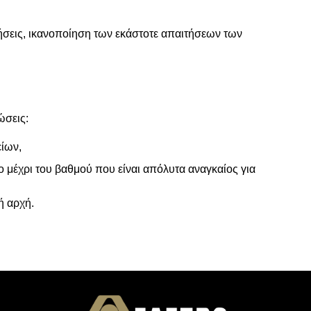
μήσεις, ικανοποίηση των εκάστοτε απαιτήσεων των
ώσεις:
ίων,
ο μέχρι του βαθμού που είναι απόλυτα αναγκαίος για
ή αρχή.