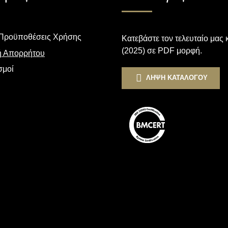
 Προϋποθέσεις Χρήσης
Κατεβάστε τον τελευταίο μας
(2025) σε PDF μορφή.
ή Απορρήτου
σμοί
ΛΗΨΗ ΚΑΤΑΛΟΓΟΥ