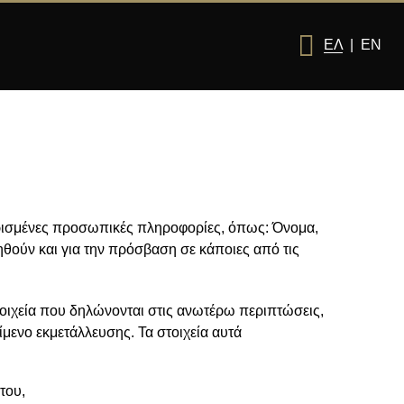
ΕΛ
|
EN
 ορισμένες προσωπικές πληροφορίες, όπως: Όνομα,
θούν και για την πρόσβαση σε κάποιες από τις
οιχεία που δηλώνονται στις ανωτέρω περιπτώσεις,
ίμενο εκμετάλλευσης. Τα στοιχεία αυτά
του,