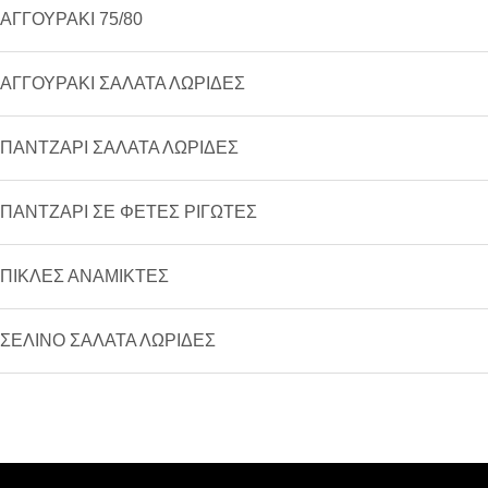
ΑΓΓΟΥΡΑΚΙ 75/80
ΑΓΓΟΥΡΑΚΙ ΣΑΛΑΤΑ ΛΩΡΙΔΕΣ
ΠΑΝΤΖΑΡΙ ΣΑΛΑΤΑ ΛΩΡΙΔΕΣ
ΠΑΝΤΖΑΡΙ ΣΕ ΦΕΤΕΣ ΡΙΓΩΤΕΣ
ΠΙΚΛΕΣ ΑΝΑΜΙΚΤΕΣ
ΣΕΛΙΝΟ ΣΑΛΑΤΑ ΛΩΡΙΔΕΣ