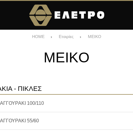
HOME
Εταιρίες
MEIKO
MEIKO
ΚΙΑ - ΠΙΚΛΕΣ
ΑΓΓΟΥΡΑΚΙ 100/110
ΑΓΓΟΥΡΑΚΙ 55/60