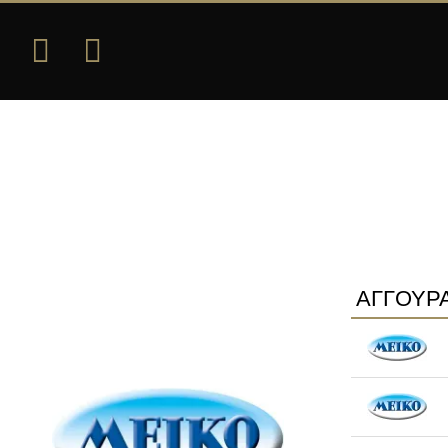
ΑΓΓΟΥΡΑ