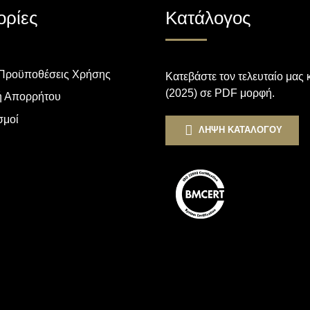
ρίες
Κατάλογος
 Προϋποθέσεις Χρήσης
Κατεβάστε τον τελευταίο μας
(2025) σε PDF μορφή.
ή Απορρήτου
σμοί
ΛΗΨΗ ΚΑΤΑΛΟΓΟΥ