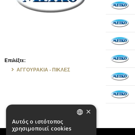
Επιλέξτε:
ΑΓΓΟΥΡΑΚΙΑ - ΠΙΚΛΕΣ
×
Αυτός ο ιστότοπος
GREEK
χρησιμοποιεί cookies
ENGLISH