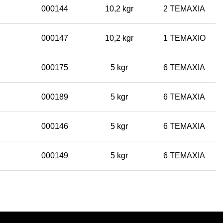
000144
10,2 kgr
2 TEMAXIA
000147
10,2 kgr
1 TEMAXIO
000175
5 kgr
6 TEMAXIA
000189
5 kgr
6 TEMAXIA
000146
5 kgr
6 TEMAXIA
000149
5 kgr
6 TEMAXIA